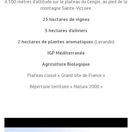
À 500 mètres d’altitude sur le plateau du Cengle, au pied de la
montagne Sainte-Victoire.
25 hectares de vignes
5 hectares d’oliviers
2 hectares de plantes aromatiques
(Lavandin)
IGP Méditerranée
Agriculture Biologique
Plateau classé « Grand site de France »
Répertorié territoire « Natura 2000 »