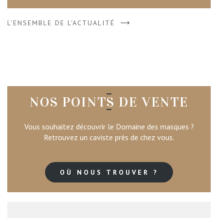
L'ENSEMBLE DE L'ACTUALITÉ
NOS POINTS DE VENTE
Vous souhaitez découvrir le Domaine des masques ?
Retrouvez un caviste près de chez vous.
OÙ NOUS TROUVER ?