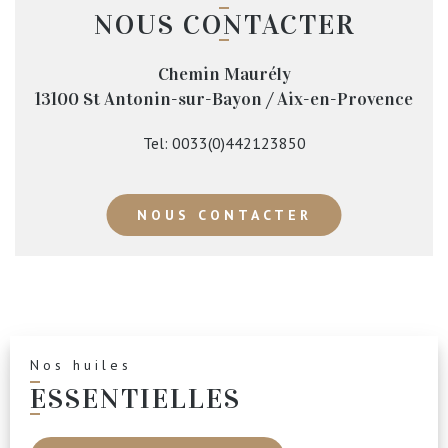
NOUS CONTACTER
Chemin Maurély
13100
St Antonin-sur-Bayon / Aix-en-Provence
Tel:
0033(0)442123850
NOUS CONTACTER
Nos huiles
ESSENTIELLES