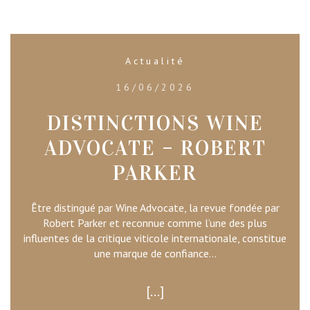
Actualité
16/06/2026
DISTINCTIONS WINE
ADVOCATE – ROBERT
PARKER
Être distingué par Wine Advocate, la revue fondée par
Robert Parker et reconnue comme l’une des plus
influentes de la critique viticole internationale, constitue
une marque de confiance...
...