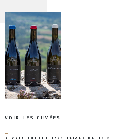
VOIR LES CUVÉES