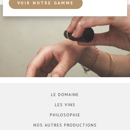
VOIR NOTRE GAMME
LE DOMAINE
LES VINS
PHILOSOPHIE
NOS AUTRES PRODUCTIONS