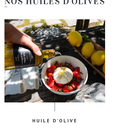
NOS HUILES D'OLIVES
HUILE D’OLIVE