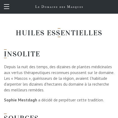
FR
EN
HUILES ESSENTIELLES
INSOLITE
Depuis la nuit des temps, des dizaines de plantes médicinales
aux vertus thérapeutiques reconnues poussent sur le domaine.
Les « Mascos », guérisseurs de la région, avaient l’habitude
d’arpenter les dizaines d’hectares du domaine à la recherche
des meilleurs remèdes.
Sophie Mestdagh
a décidé de perpétuer cette tradition.