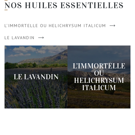
NOS HUILES ESSENTIELLES
L’IMMORTELLE OU HELICHRYSUM ITALICUM
LE LAVANDIN
L’IMMORTELLE
OU
LE LAVANDIN
HELICHRYSUM
ITALICUM