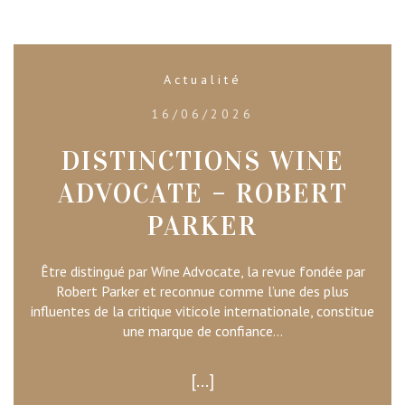
Actualité
16/06/2026
DISTINCTIONS WINE
ADVOCATE – ROBERT
PARKER
Être distingué par Wine Advocate, la revue fondée par
Robert Parker et reconnue comme l’une des plus
influentes de la critique viticole internationale, constitue
une marque de confiance...
...