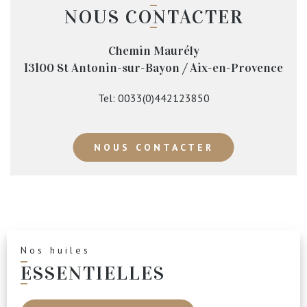
NOUS CONTACTER
Chemin Maurély
13100
St Antonin-sur-Bayon / Aix-en-Provence
Tel:
0033(0)442123850
NOUS CONTACTER
Nos huiles
ESSENTIELLES