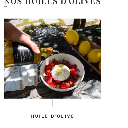
NOS HUILES D'OLIVES
HUILE D’OLIVE