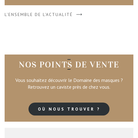
L'ENSEMBLE DE L'ACTUALITÉ
NOS POINTS DE VENTE
Vous souhaitez découvrir le Domaine des masques ?
Retrouvez un caviste près de chez vous.
OÙ NOUS TROUVER ?