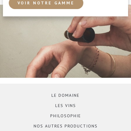
VOIR NOTRE GAMME
LE DOMAINE
LES VINS
PHILOSOPHIE
NOS AUTRES PRODUCTIONS