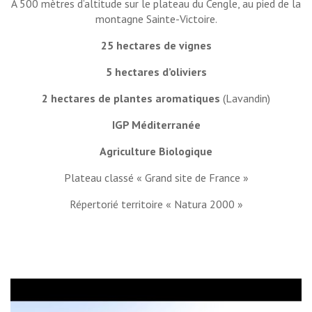
À 500 mètres d’altitude sur le plateau du Cengle, au pied de la
montagne Sainte-Victoire.
25 hectares de vignes
5 hectares d’oliviers
2 hectares de plantes aromatiques
(Lavandin)
IGP Méditerranée
Agriculture Biologique
Plateau classé « Grand site de France »
Répertorié territoire « Natura 2000 »