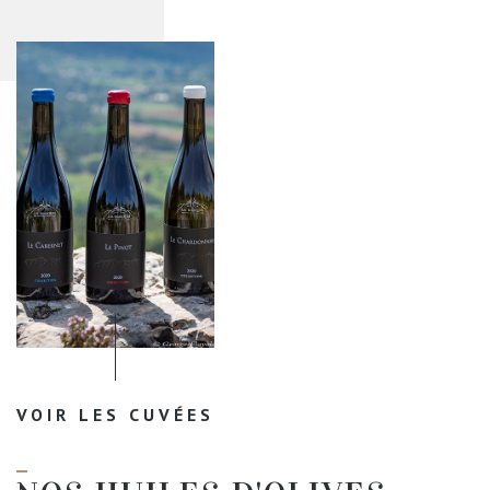
VOIR LES CUVÉES