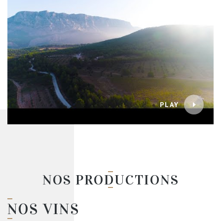
PLAY
NOS PRODUCTIONS
NOS VINS