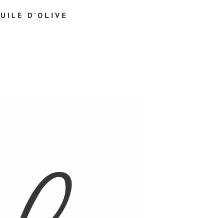
UILE D’OLIVE