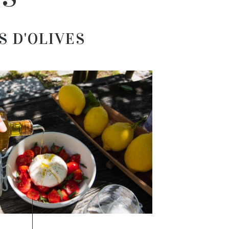
S D'OLIVES