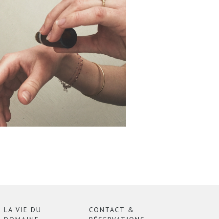
LA VIE DU
CONTACT &