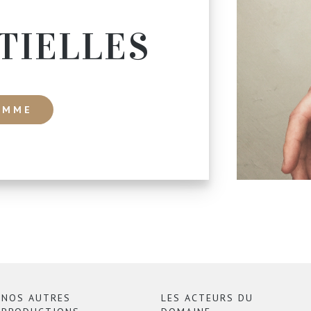
TIELLES
AMME
NOS AUTRES
LES ACTEURS DU