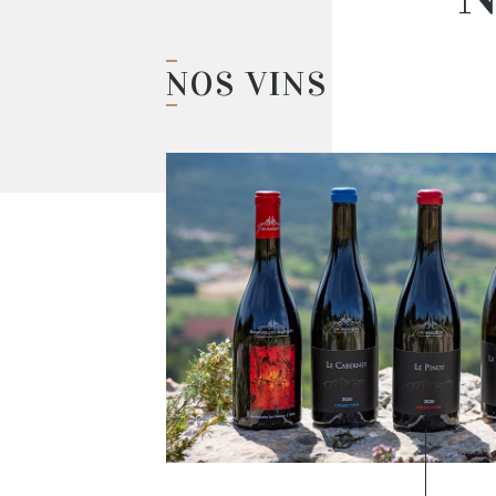
NOS VINS