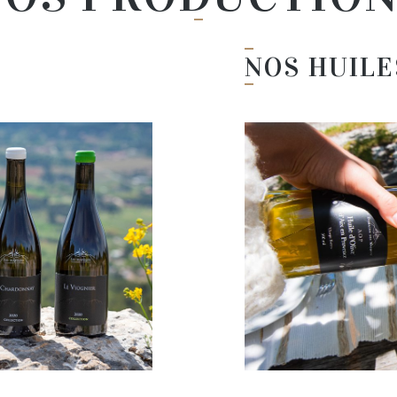
NOS HUILE