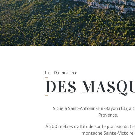
Le Domaine
DES MASQ
Situé à Saint-Antonin-sur-Bayon (13), à 
Provence.
À 500 mètres d’altitude sur le plateau du Cen
montagne Sainte-Victoire.