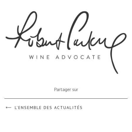
Partager sur
L’ENSEMBLE DES ACTUALITÉS