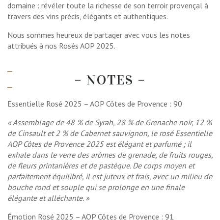
domaine : révéler toute la richesse de son terroir provençal à
travers des vins précis, élégants et authentiques.
Nous sommes heureux de partager avec vous les notes
attribués à nos Rosés AOP 2025.
– NOTES –
Essentielle Rosé 2025 – AOP Côtes de Provence : 90
« Assemblage de 48 % de Syrah, 28 % de Grenache noir, 12 %
de Cinsault et 2 % de Cabernet sauvignon, le rosé Essentielle
AOP Côtes de Provence 2025 est élégant et parfumé ; il
exhale dans le verre des arômes de grenade, de fruits rouges,
de fleurs printanières et de pastèque. De corps moyen et
parfaitement équilibré, il est juteux et frais, avec un milieu de
bouche rond et souple qui se prolonge en une finale
élégante et alléchante. »
Émotion Rosé 2025 – AOP Côtes de Provence : 91