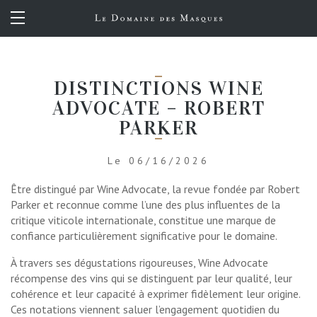
FR
DISTINCTIONS WINE
ADVOCATE – ROBERT
PARKER
Le 06/16/2026
Être distingué par Wine Advocate, la revue fondée par Robert
Parker et reconnue comme l’une des plus influentes de la
critique viticole internationale, constitue une marque de
confiance particulièrement significative pour le domaine.
À travers ses dégustations rigoureuses, Wine Advocate
récompense des vins qui se distinguent par leur qualité, leur
cohérence et leur capacité à exprimer fidèlement leur origine.
Ces notations viennent saluer l’engagement quotidien du