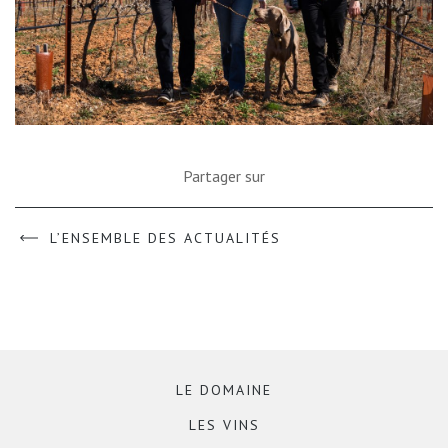
Partager sur
L’ENSEMBLE DES ACTUALITÉS
LE DOMAINE
LES VINS