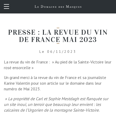
FR
PRESSE : LA REVUE DU VIN
DE FRANCE MAI 2023
Le 06/11/2023
La revue du vin de France : » Au pied de la Sainte-Victoire leur
rosé ensorcelle »
Un grand merci à la revue du vin de France et sa journaliste
Karine Valentin pour son article sur le domaine dans leur
numéro de Mai 2023.
» La propriété de Carl et Sophie Mestdagh est flanquée sur
un site inouï, un terroir que beaucoup leur envient : les
calcaires de l’Urgorien de la montagne Sainte-Victoire.